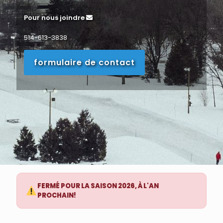
Pour nous joindre
514-613-3838
formulaire de contact
FERMÉ POUR LA SAISON 2026, À L'AN
PROCHAIN!