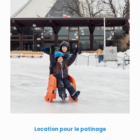
Location pour le patinage