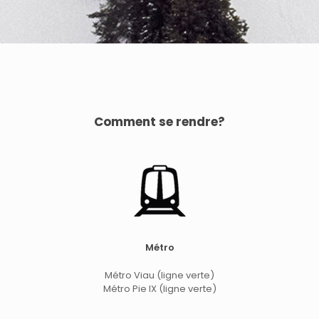
Comment se rendre?
Métro
Métro Viau (ligne verte)
Métro Pie IX (ligne verte)