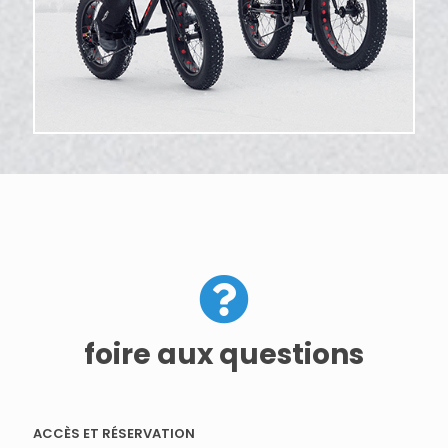
foire aux questions
ACCÈS ET RÉSERVATION