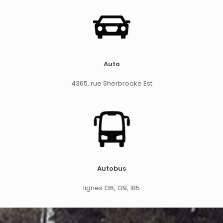
Auto
4365, rue Sherbrooke Est
Autobus
lignes 136, 139, 185