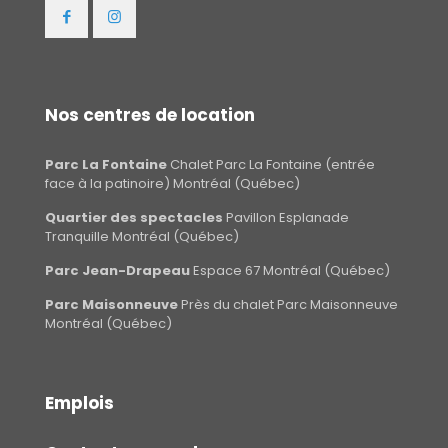
Nos centres de location
Parc La Fontaine
Chalet Parc La Fontaine (entrée
face à la patinoire) Montréal (Québec)
Quartier des spectacles
Pavillon Esplanade
Tranquille Montréal (Québec)
Parc Jean-Drapeau
Espace 67 Montréal (Québec)
Parc Maisonneuve
Près du chalet Parc Maisonneuve
Montréal (Québec)
Emplois