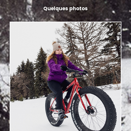
Quelques photos