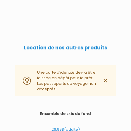
Location de nos autres produits
Une carte d’identité devra être
laissée en dépôt pour le prêt.
✕
Les passeports de voyage non
acceptés.
Ensemble de skis de fond
26,99$(adulte)