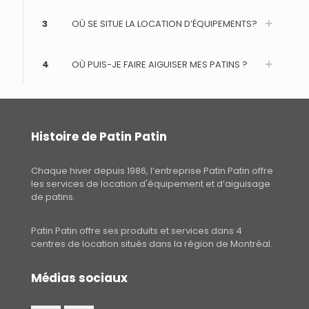
3
OÙ SE SITUE LA LOCATION D’ÉQUIPEMENTS?
4
OÙ PUIS-JE FAIRE AIGUISER MES PATINS ?
Histoire de Patin Patin
Chaque hiver depuis 1986, l’entreprise Patin Patin offre
les services de location d'équipement et d’aiguisage
de patins.
Patin Patin offre ses produits et services dans 4
centres de location situés dans la région de Montréal.
Médias sociaux