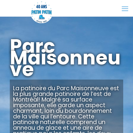
Parc
Maisonneu
ve
La patinoire du Parc Maisonneuve est
la plus grande patinoire de l’est de
Montréal! Malgré sa surface
imposante, elle garde un aspect
charmant, loin du bourdonnement
de la ville qui l’entoure. Cette
patinoire naturelle comprend un
anneau de glace et une aire de