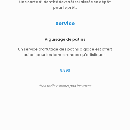
Une carte d’identité devra être laissée en dépôt
pour le prêt.
Service
Aiguisage de patins
Un service d’affûtage des patins à glace est offert
autant pour les lames rondes qu’artistiques.
9,99$
*Les tarifs n’inclus pas les taxes