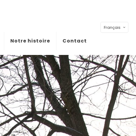
Français
Notre histoire
Contact