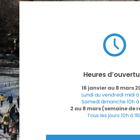
Heures d’ouvertu
16 janvier au 8 mars 2
Lundi au vendredi midi à
Samedi dimanche 10h à 
2 au 8 mars (semaine de r
Tous les jours 10h à 18