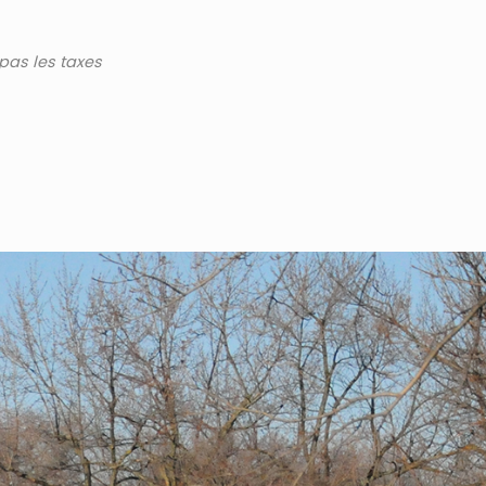
 pas les taxes