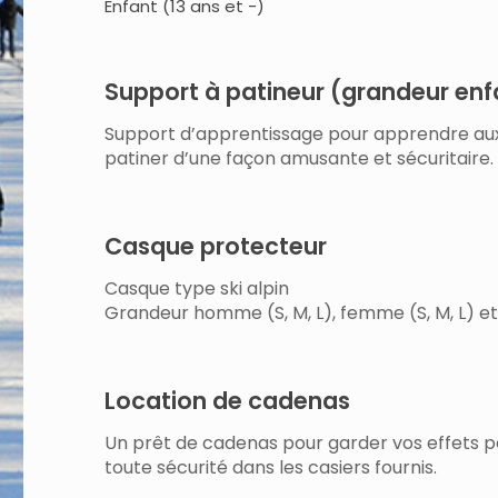
Enfant (13 ans et -)
Support à patineur (grandeur enf
Support d’apprentissage pour apprendre aux
patiner d’une façon amusante et sécuritaire.
Casque protecteur
Casque type ski alpin
Grandeur homme (S, M, L), femme (S, M, L) et 
Location de cadenas
Un prêt de cadenas pour garder vos effets p
toute sécurité dans les casiers fournis.