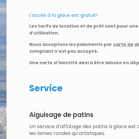
L'accès à la glace est gratuit!
Les tarifs de location et de prêt sont pour u
d’utilisation.
Nous acceptons les paiements par
carte de d
comptant n'est pas accepté.
Une carte d’identité devra être laissée en dép
Service
Aiguisage de patins
Un service d’affûtage des patins à glace est 
les lames rondes qu’artistiques.