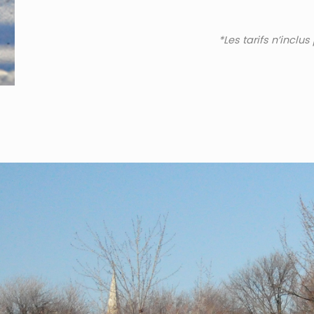
*Les tarifs n’inclus