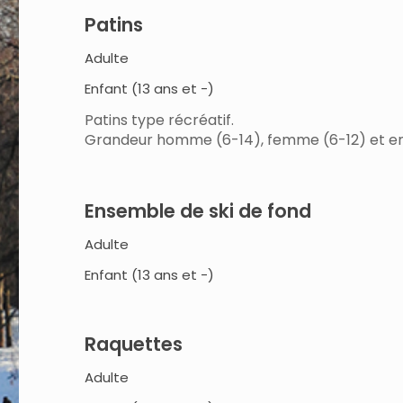
Patins
Adulte
Enfant (13 ans et -)
Patins type récréatif.
Grandeur homme (6-14), femme (6-12) et en
Ensemble de ski de fond
Adulte
Enfant (13 ans et -)
Raquettes
Adulte